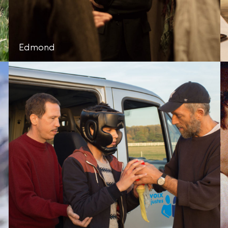
Edmond