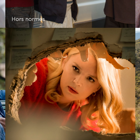
Hors normes