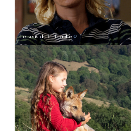
Le sens de la famille