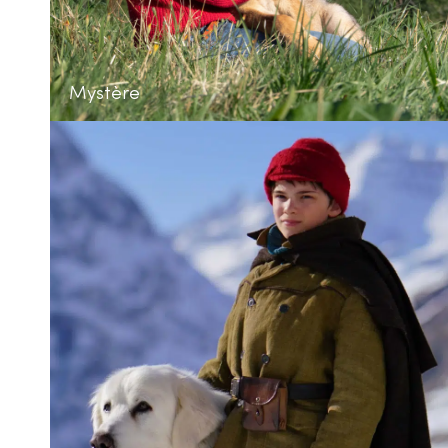
Mystère