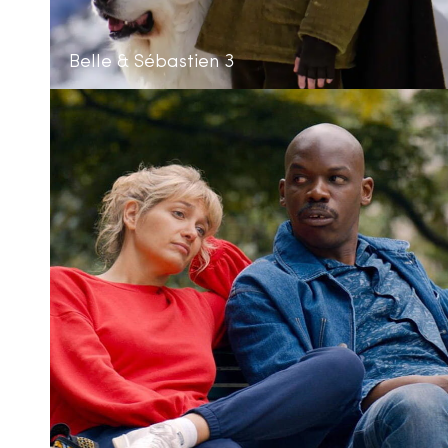
Belle & Sébastien 3