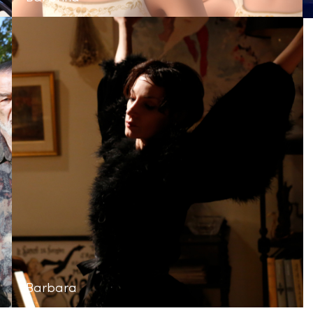
Barbara