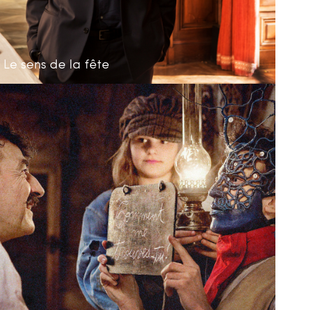
Le sens de la fête