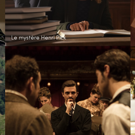
Le mystère Henri Pick