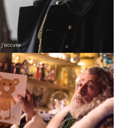
J’accuse