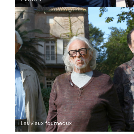
Les vieux fourneaux