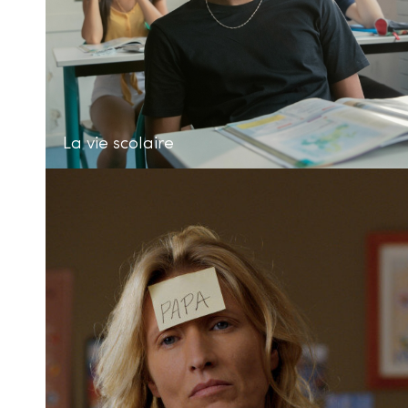
La vie scolaire