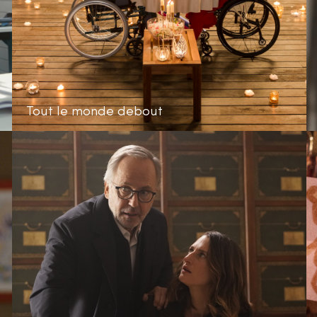
Tout le monde debout