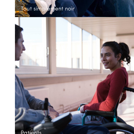
Tout simplement noir
Patients