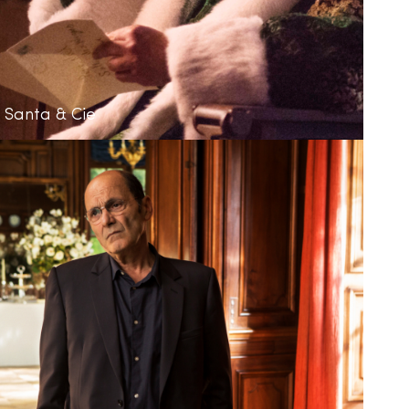
Santa & Cie