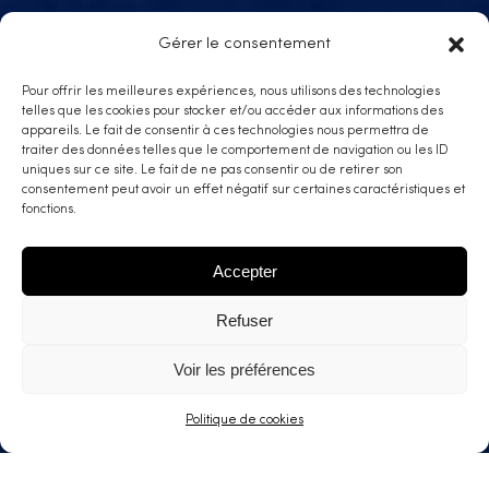
Gérer le consentement
Pour offrir les meilleures expériences, nous utilisons des technologies
telles que les cookies pour stocker et/ou accéder aux informations des
appareils. Le fait de consentir à ces technologies nous permettra de
traiter des données telles que le comportement de navigation ou les ID
uniques sur ce site. Le fait de ne pas consentir ou de retirer son
consentement peut avoir un effet négatif sur certaines caractéristiques et
fonctions.
Accepter
Refuser
Voir les préférences
Politique de cookies