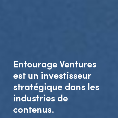
Entourage Ventures
est un investisseur
stratégique dans les
industries de
contenus.