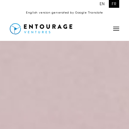
EN
FR
English version generated by Google Translate