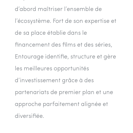
d’abord maîtriser l’ensemble de
l’écosystème. Fort de son expertise et
de sa place établie dans le
financement des films et des séries,
Entourage identifie, structure et gère
les meilleures opportunités
d’investissement grâce à des
partenariats de premier plan et une
approche parfaitement alignée et
diversifiée.