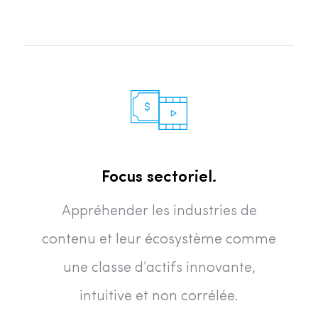
Focus sectoriel.
Appréhender les industries de
contenu et leur écosystème comme
une classe d’actifs innovante,
intuitive et non corrélée.