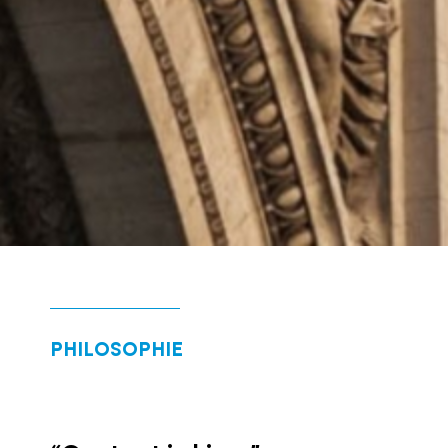
PHILOSOPHIE