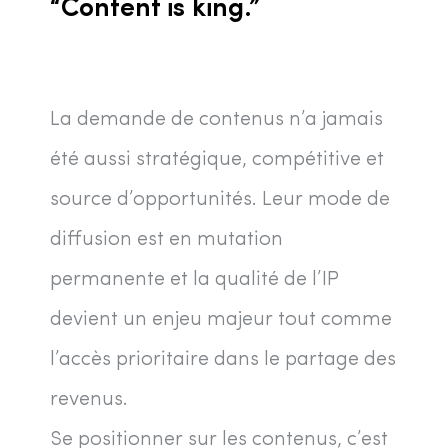
“
Content is king.
”
La demande de contenus n’a jamais
été aussi stratégique, compétitive et
source d’opportunités. Leur mode de
diffusion est en mutation
permanente et la qualité de l’IP
devient un enjeu majeur tout comme
l’accès prioritaire dans le partage des
revenus.
Se positionner sur les contenus, c’est