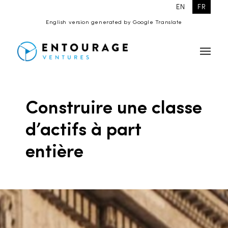
EN
FR
English version generated by Google Translate
Construire une classe
d’actifs à part
entière