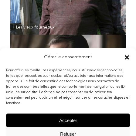
Les vieux fourneaux
Gérer le consentement
Pour offrir les meilleures expériences, nous utilisons des technologies
telles que les cookies pour stocker et/ou accéder aux informations des
appareils. Le fait de consentir à ces technologies nous permettra de
traiter des données telles que le comportement de navigation ou les ID
uniques sur ce site. Le fait de ne pas consentir ou de retirer son
consentement peut avoir un effet négatif sur certaines caractéristiques et
fonctions.
Accepter
Refuser