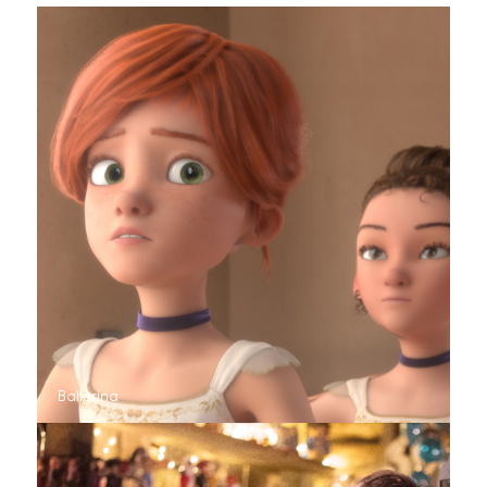
Ballerina