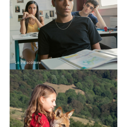
La vie scolaire