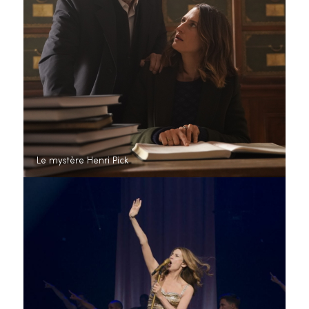
Le mystère Henri Pick