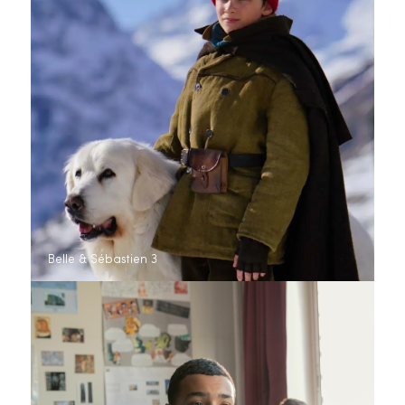
Belle & Sébastien 3