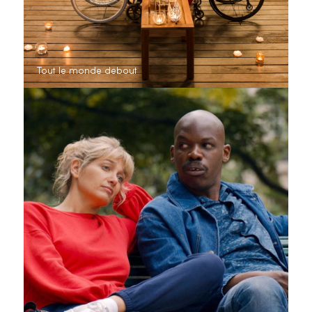
Tout le monde debout