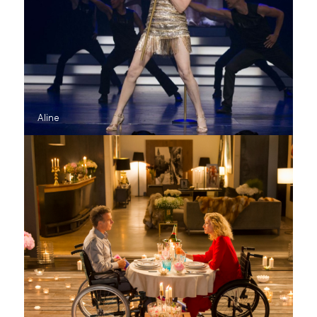
Aline