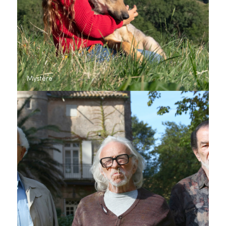
Mystère