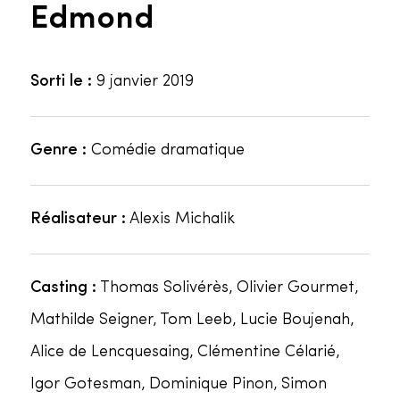
Edmond
Sorti le :
9 janvier 2019
Genre :
Comédie dramatique
Réalisateur :
Alexis Michalik
Casting :
Thomas Solivérès, Olivier Gourmet,
Mathilde Seigner, Tom Leeb, Lucie Boujenah,
Alice de Lencquesaing, Clémentine Célarié,
Igor Gotesman, Dominique Pinon, Simon