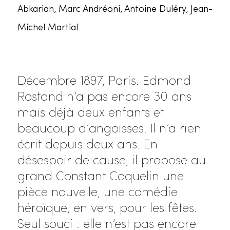
Abkarian, Marc Andréoni, Antoine Duléry, Jean-
Michel Martial
Décembre 1897, Paris. Edmond
Rostand n’a pas encore 30 ans
mais déjà deux enfants et
beaucoup d’angoisses. Il n’a rien
écrit depuis deux ans. En
désespoir de cause, il propose au
grand Constant Coquelin une
pièce nouvelle, une comédie
héroïque, en vers, pour les fêtes.
Seul souci : elle n’est pas encore