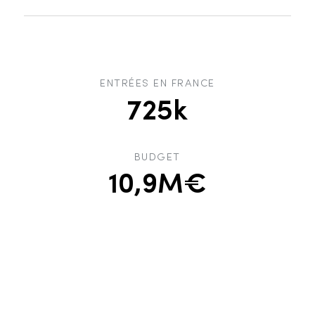
ENTRÉES EN FRANCE
725k
BUDGET
10,9M€