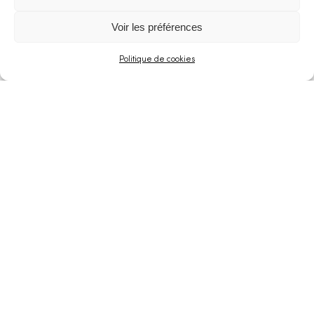
J’accuse
Voir les préférences
Politique de cookies
Patients