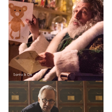
Santa & Cie