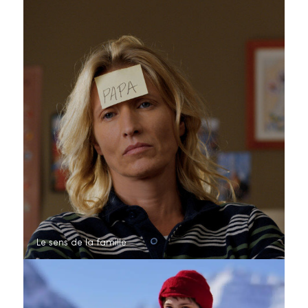
Le sens de la famille