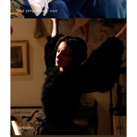
Tout simplement noir
Barbara