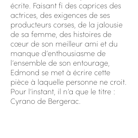
écrite. Faisant fi des caprices des
actrices, des exigences de ses
producteurs corses, de la jalousie
de sa femme, des histoires de
cœur de son meilleur ami et du
manque d’enthousiasme de
l’ensemble de son entourage,
Edmond se met à écrire cette
pièce à laquelle personne ne croit.
Pour l’instant, il n’a que le titre :
Cyrano de Bergerac.