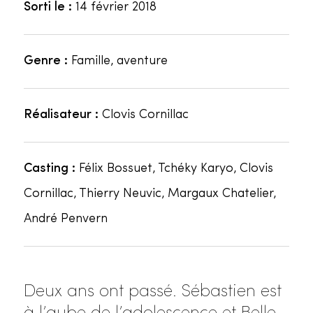
Sorti le :
14 février 2018
Genre :
Famille, aventure
Réalisateur :
Clovis Cornillac
Casting :
Félix Bossuet, Tchéky Karyo, Clovis
Cornillac, Thierry Neuvic, Margaux Chatelier,
André Penvern
Deux ans ont passé. Sébastien est