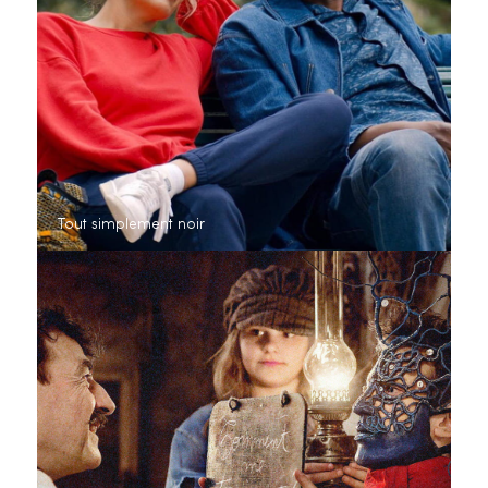
Tout simplement noir