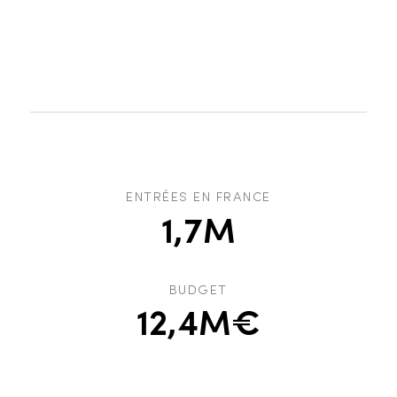
ENTRÉES EN FRANCE
1,7M
BUDGET
12,4M€