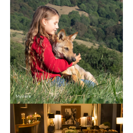
Mystère