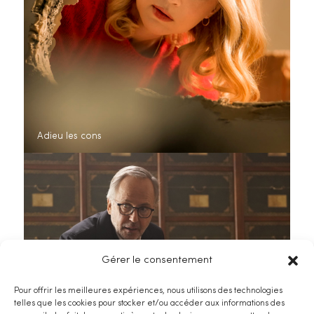
Adieu les cons
Gérer le consentement
Pour offrir les meilleures expériences, nous utilisons des technologies
telles que les cookies pour stocker et/ou accéder aux informations des