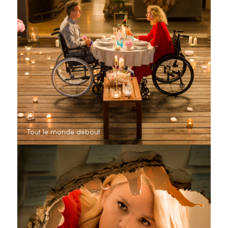
Tout le monde debout