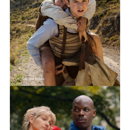
Un sac de billes