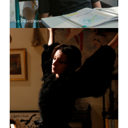
La vie scolaire