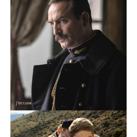
J’accuse