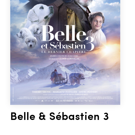
Belle
&
Sébastien 3