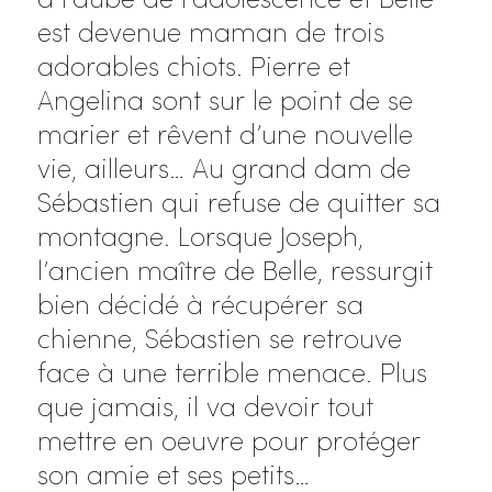
à l’aube de l’adolescence et Belle
est devenue maman de trois
adorables chiots. Pierre et
Angelina sont sur le point de se
marier et rêvent d’une nouvelle
vie, ailleurs… Au grand dam de
Sébastien qui refuse de quitter sa
montagne. Lorsque Joseph,
l’ancien maître de Belle, ressurgit
bien décidé à récupérer sa
chienne, Sébastien se retrouve
face à une terrible menace. Plus
que jamais, il va devoir tout
mettre en oeuvre pour protéger
son amie et ses petits…