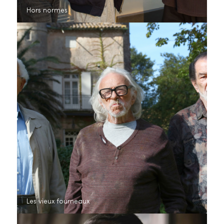
Hors normes
Les vieux fourneaux