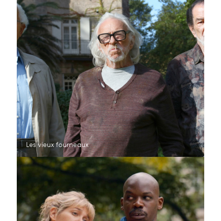
Les vieux fourneaux