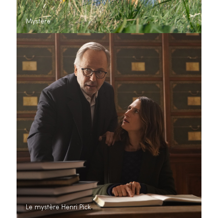
Mystère
Le mystère Henri Pick