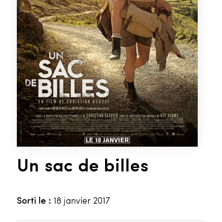
Un sac de billes
Sorti le :
18 janvier 2017