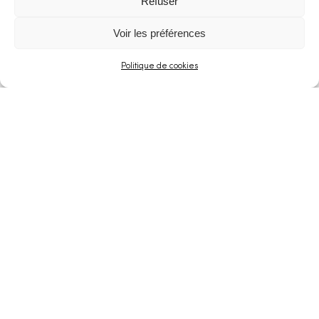
Refuser
Voir les préférences
Politique de cookies
La vie scolaire