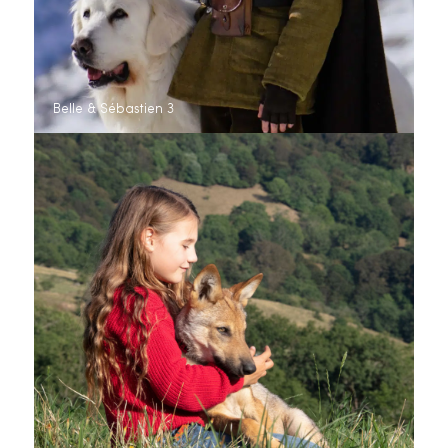
Belle & Sébastien 3