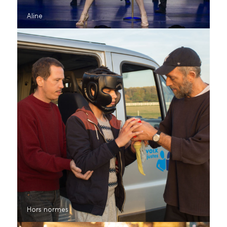
Aline
Hors normes