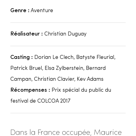
Genre :
Aventure
Réalisateur :
Christian Duguay
Casting :
Dorian Le Clech, Batyste Fleurial,
Patrick Bruel, Elsa Zylberstein, Bernard
Campan, Christian Clavier, Kev Adams
Récompenses :
Prix spécial du public du
festival de COLCOA 2017
Dans la France occupée, Maurice