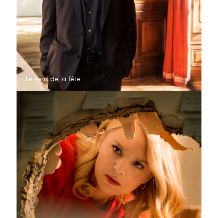
Le sens de la fête