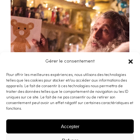
Gérer le consentement
Pour offrir les meilleures expériences, nous utilisons des technologies
telles que les cookies pour stocker et/ou accéder aux informations des
appareils. Le fait de consentir à ces technologies nous permettra de
traiter des données telles que le comportement de navigation ou les ID
uniques sur ce site. Le fait de ne pas consentir ou de retirer son
consentement peut avoir un effet négatif sur certaines caractéristiques et
fonctions.
Santa & Cie
Accepter