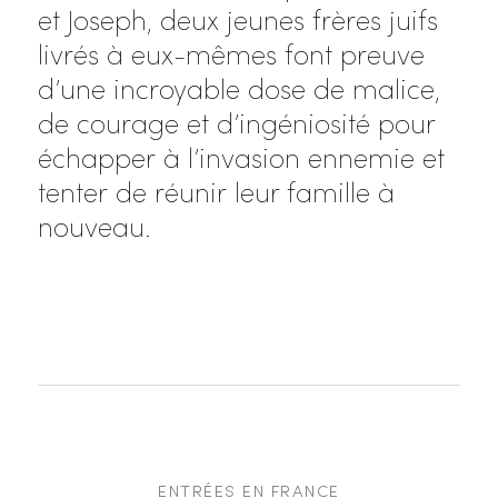
et Joseph, deux jeunes frères juifs
livrés à eux-mêmes font preuve
d’une incroyable dose de malice,
de courage et d’ingéniosité pour
échapper à l’invasion ennemie et
tenter de réunir leur famille à
nouveau.
ENTRÉES EN FRANCE