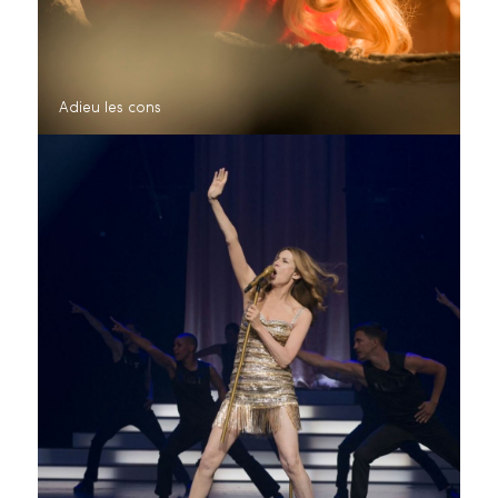
Adieu les cons