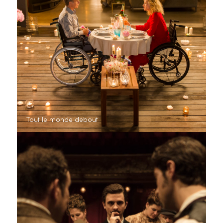
Tout le monde debout