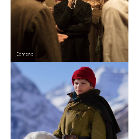
Edmond