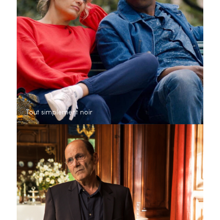
Tout simplement noir