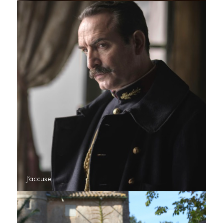
J’accuse