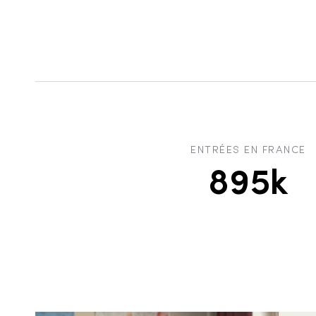
ENTRÉES EN FRANCE
895k