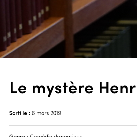
Le mystère Henr
Sorti le :
6 mars 2019