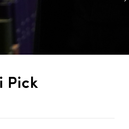
i Pick