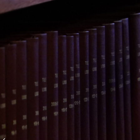
La vie scolaire