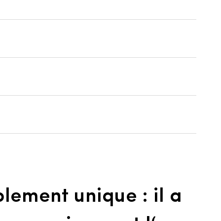
plement unique : il a