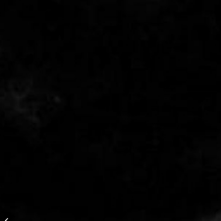
The Paradise