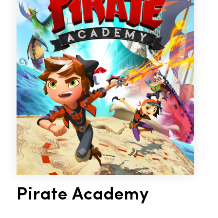
Pirate Academy