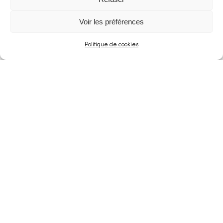
Voir les préférences
Politique de cookies
Robin des Bois Saison 4