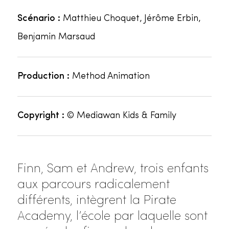
Scénario :
Matthieu Choquet, Jérôme Erbin,
Benjamin Marsaud
Production :
Method Animation
Copyright :
© Mediawan Kids & Family
Finn, Sam et Andrew, trois enfants
aux parcours radicalement
différents, intègrent la Pirate
Academy, l’école par laquelle sont