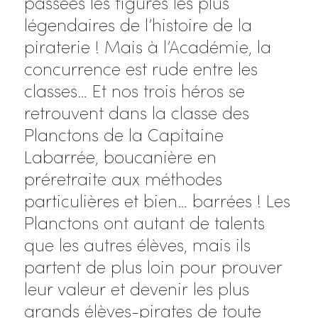
passées les figures les plus
légendaires de l’histoire de la
piraterie ! Mais à l’Académie, la
concurrence est rude entre les
classes… Et nos trois héros se
retrouvent dans la classe des
Planctons de la Capitaine
Labarrée, boucanière en
préretraite aux méthodes
particulières et bien… barrées ! Les
Planctons ont autant de talents
que les autres élèves, mais ils
partent de plus loin pour prouver
leur valeur et devenir les plus
grands élèves-pirates de toute