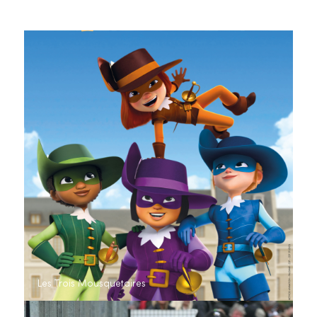
Les Trois Mousquetaires