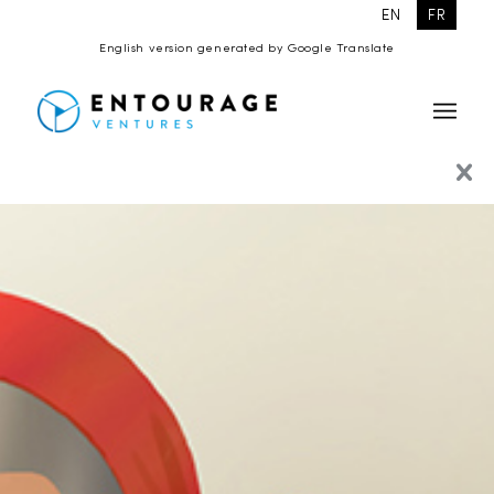
EN
FR
English version generated by Google Translate