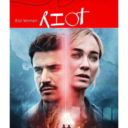
Riot Women