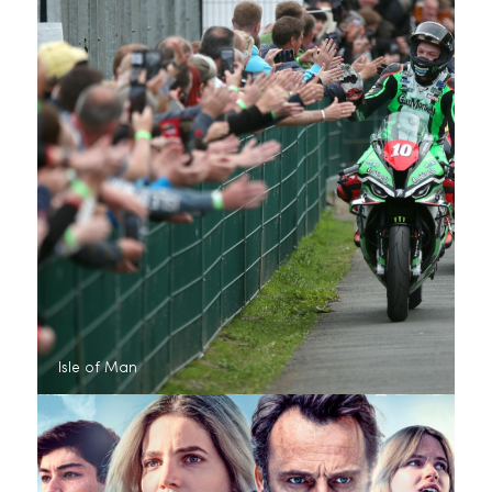
Isle of Man