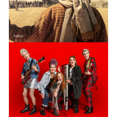
Kabul