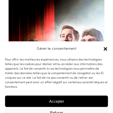
Gérer le consentement
Pour offrir les meilleures expériences, nous utilisons des technologies
telles que les cookies pour stocker et/ou accéder aux informations des
appareils. Le fait de consentir à ces technologies nous permettra de
traiter des données telles que le comportement de navigation ou les ID
uniques sur ce site. Le fait de ne pas consentir ou de retirer son
Crazy about Molière
consentement peut avoir un effet négatif sur certaines caractéristiques et
fonctions.
Accepter
Refuser