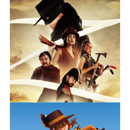
Zorro