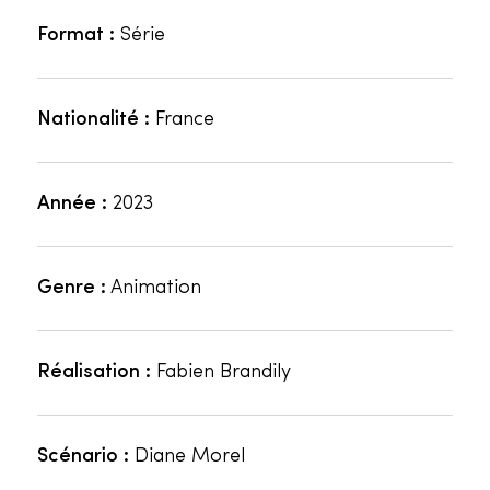
Format :
Série
Nationalité :
France
Année :
2023
Genre :
Animation
Réalisation :
Fabien Brandily
Scénario :
Diane Morel