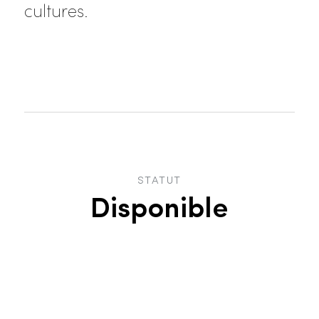
cultures.
STATUT
Disponible