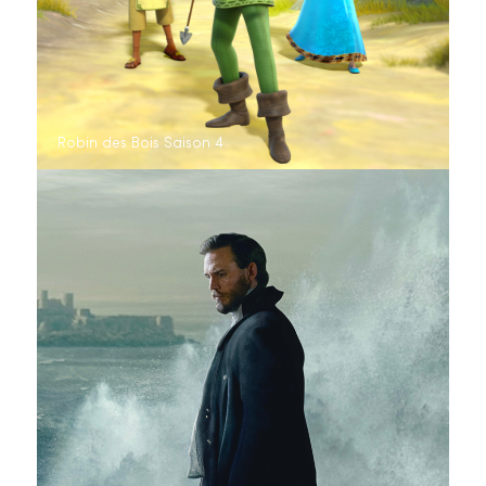
Robin des Bois Saison 4