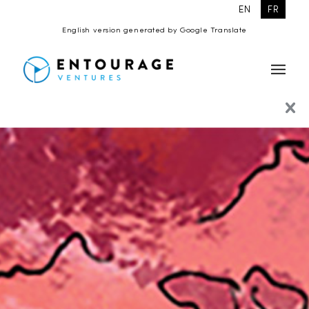
EN
FR
English version generated by Google Translate