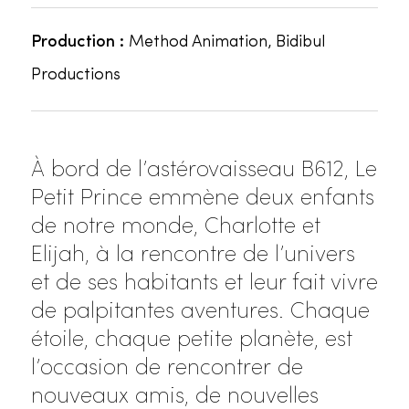
Production :
Method Animation, Bidibul
Productions
À bord de l’astérovaisseau B612, Le
Petit Prince emmène deux enfants
de notre monde, Charlotte et
Elijah, à la rencontre de l’univers
et de ses habitants et leur fait vivre
de palpitantes aventures. Chaque
étoile, chaque petite planète, est
l’occasion de rencontrer de
nouveaux amis, de nouvelles