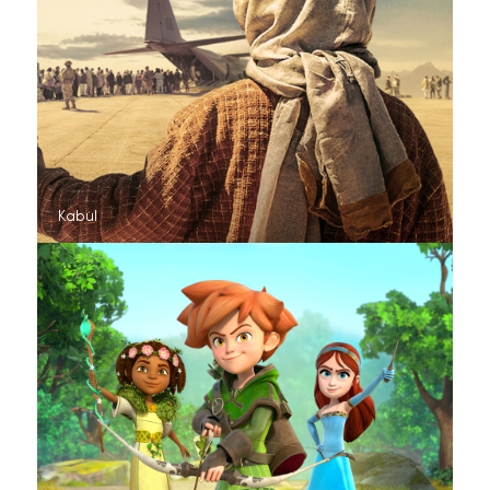
Kabul