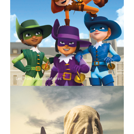
Les Trois Mousquetaires