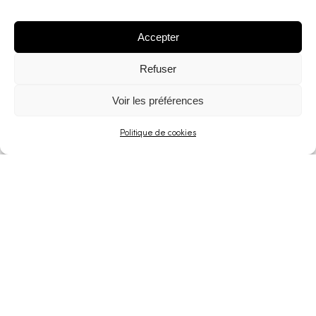
Accepter
Refuser
Voir les préférences
Politique de cookies
Isle of Man