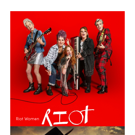
Riot Women