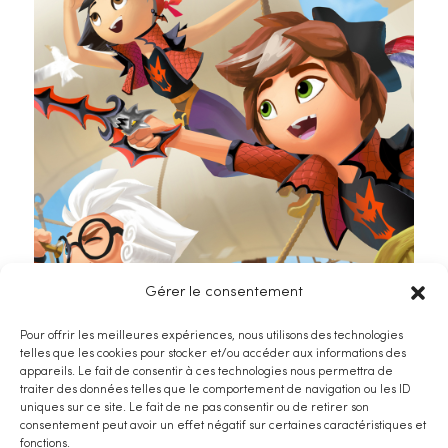
Gérer le consentement
Pirate Academy
Pour offrir les meilleures expériences, nous utilisons des technologies
telles que les cookies pour stocker et/ou accéder aux informations des
appareils. Le fait de consentir à ces technologies nous permettra de
traiter des données telles que le comportement de navigation ou les ID
uniques sur ce site. Le fait de ne pas consentir ou de retirer son
consentement peut avoir un effet négatif sur certaines caractéristiques et
fonctions.