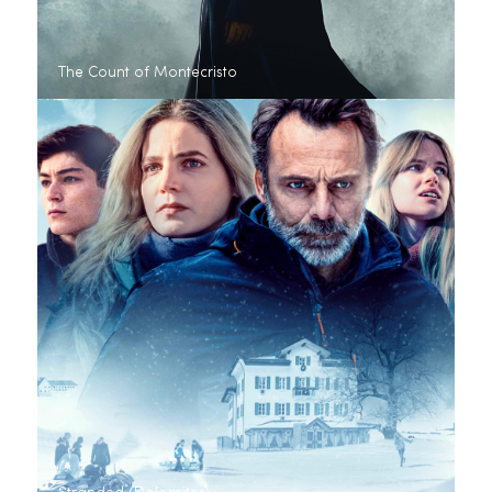
The Count of Montecristo