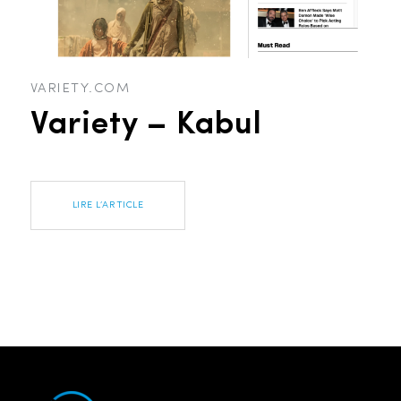
VARIETY.COM
Variety – Kabul
LIRE L’ARTICLE