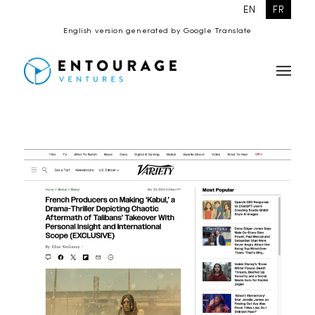
EN
FR
English version generated by Google Translate